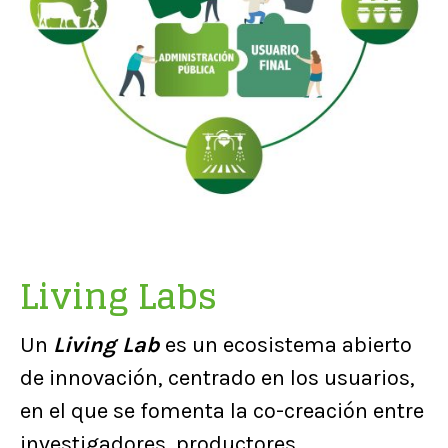
Living Labs
Un
Living Lab
es un ecosistema abierto
de innovación, centrado en los usuarios,
en el que se fomenta la co-creación entre
investigadores, productores,