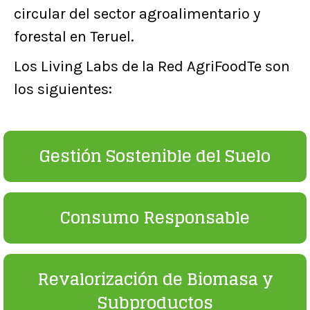
circular del sector agroalimentario y
forestal en Teruel.
Los Living Labs de la Red AgriFoodTe son
los siguientes:
Gestión Sostenible del Suelo
Consumo Responsable
Revalorización de Biomasa y
Subproductos