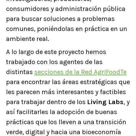
consumidores y administración pública
para buscar soluciones a problemas
comunes, poniéndolas en práctica en un
ambiente real.
A lo largo de este proyecto hemos
trabajado con los agentes de las
distintas
secciones de la Red AgriFoodTe
para encontrar las áreas estratégicas que
les parecen más interesantes y factibles
para trabajar dentro de los
Living Labs
, y
así facilitarles la adopción de buenas
prácticas que los lleven a una transición
verde, digital y hacia una bioeconomía