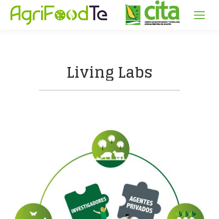
Living Labs